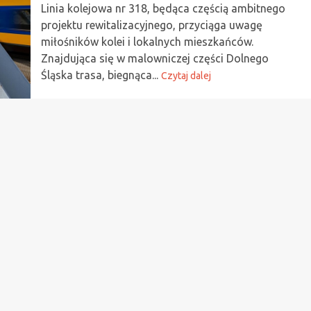
Linia kolejowa nr 318, będąca częścią ambitnego
projektu rewitalizacyjnego, przyciąga uwagę
miłośników kolei i lokalnych mieszkańców.
Znajdująca się w malowniczej części Dolnego
Śląska trasa, biegnąca...
Czytaj dalej