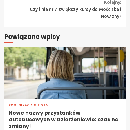
Kolejny:
Czy linia nr 7 zwiększy kursy do Mościska i
Nowizny?
Powiązane wpisy
KOMUNIKACJA MIEJSKA
Nowe nazwy przystanków
autobusowych w Dzierżoniowie: czas na
zmiany!