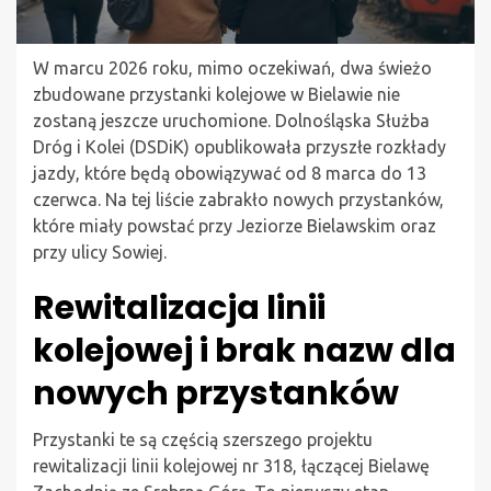
W marcu 2026 roku, mimo oczekiwań, dwa świeżo
zbudowane przystanki kolejowe w Bielawie nie
zostaną jeszcze uruchomione. Dolnośląska Służba
Dróg i Kolei (DSDiK) opublikowała przyszłe rozkłady
jazdy, które będą obowiązywać od 8 marca do 13
czerwca. Na tej liście zabrakło nowych przystanków,
które miały powstać przy Jeziorze Bielawskim oraz
przy ulicy Sowiej.
Rewitalizacja linii
kolejowej i brak nazw dla
nowych przystanków
Przystanki te są częścią szerszego projektu
rewitalizacji linii kolejowej nr 318, łączącej Bielawę