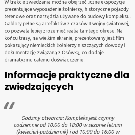
W trakcie zwiedzania można obejrzeć liczne ekspozycje
prezentujące wyposażenie żołnierzy, historyczne pojazdy
terenowe oraz narzędzia używane do budowy kompleksu.
Gabloty pełne są artefaktów z czasów II wojny światowej,
co pozwala lepiej zrozumieć realia tamtego okresu. Na
końcu trasy, na wielkim ekranie, prezentowany jest film
pokazujący niemieckich żołnierzy niszczących dowody i
dokumentację związaną z Osówką, co dodaje
dramatyzmu całemu doświadczeniu.
Informacje praktyczne dla
zwiedzających
Godziny otwarcia: Kompleks jest czynny
codziennie od 10:00 do 18:00 w sezonie letnim
(kwiecień-październik) i od 10:00 do 16:00 w