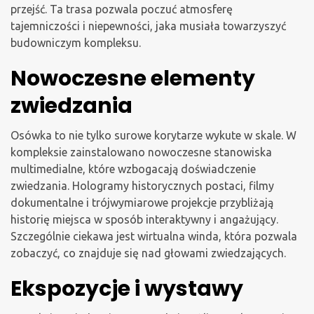
przejść. Ta trasa pozwala poczuć atmosferę
tajemniczości i niepewności, jaka musiała towarzyszyć
budowniczym kompleksu.
Nowoczesne elementy
zwiedzania
Osówka to nie tylko surowe korytarze wykute w skale. W
kompleksie zainstalowano nowoczesne stanowiska
multimedialne, które wzbogacają doświadczenie
zwiedzania. Hologramy historycznych postaci, filmy
dokumentalne i trójwymiarowe projekcje przybliżają
historię miejsca w sposób interaktywny i angażujący.
Szczególnie ciekawa jest wirtualna winda, która pozwala
zobaczyć, co znajduje się nad głowami zwiedzających.
Ekspozycje i wystawy