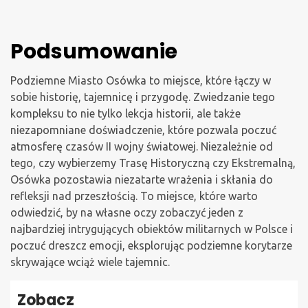
Podsumowanie
Podziemne Miasto Osówka to miejsce, które łączy w
sobie historię, tajemnicę i przygodę. Zwiedzanie tego
kompleksu to nie tylko lekcja historii, ale także
niezapomniane doświadczenie, które pozwala poczuć
atmosferę czasów II wojny światowej. Niezależnie od
tego, czy wybierzemy Trasę Historyczną czy Ekstremalną,
Osówka pozostawia niezatarte wrażenia i skłania do
refleksji nad przeszłością. To miejsce, które warto
odwiedzić, by na własne oczy zobaczyć jeden z
najbardziej intrygujących obiektów militarnych w Polsce i
poczuć dreszcz emocji, eksplorując podziemne korytarze
skrywające wciąż wiele tajemnic.
Zobacz