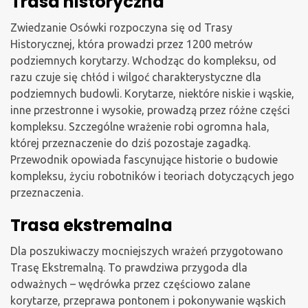
Trasa historyczna
Zwiedzanie Osówki rozpoczyna się od Trasy
Historycznej, która prowadzi przez 1200 metrów
podziemnych korytarzy. Wchodząc do kompleksu, od
razu czuje się chłód i wilgoć charakterystyczne dla
podziemnych budowli. Korytarze, niektóre niskie i wąskie,
inne przestronne i wysokie, prowadzą przez różne części
kompleksu. Szczególne wrażenie robi ogromna hala,
której przeznaczenie do dziś pozostaje zagadką.
Przewodnik opowiada fascynujące historie o budowie
kompleksu, życiu robotników i teoriach dotyczących jego
przeznaczenia.
Trasa ekstremalna
Dla poszukiwaczy mocniejszych wrażeń przygotowano
Trasę Ekstremalną. To prawdziwa przygoda dla
odważnych – wędrówka przez częściowo zalane
korytarze, przeprawa pontonem i pokonywanie wąskich