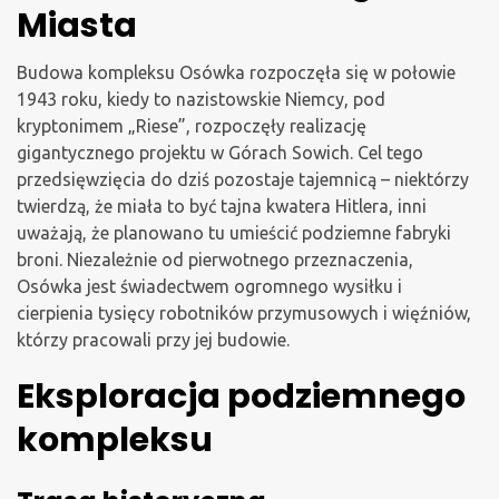
Miasta
Budowa kompleksu Osówka rozpoczęła się w połowie
1943 roku, kiedy to nazistowskie Niemcy, pod
kryptonimem „Riese”, rozpoczęły realizację
gigantycznego projektu w Górach Sowich. Cel tego
przedsięwzięcia do dziś pozostaje tajemnicą – niektórzy
twierdzą, że miała to być tajna kwatera Hitlera, inni
uważają, że planowano tu umieścić podziemne fabryki
broni. Niezależnie od pierwotnego przeznaczenia,
Osówka jest świadectwem ogromnego wysiłku i
cierpienia tysięcy robotników przymusowych i więźniów,
którzy pracowali przy jej budowie.
Eksploracja podziemnego
kompleksu