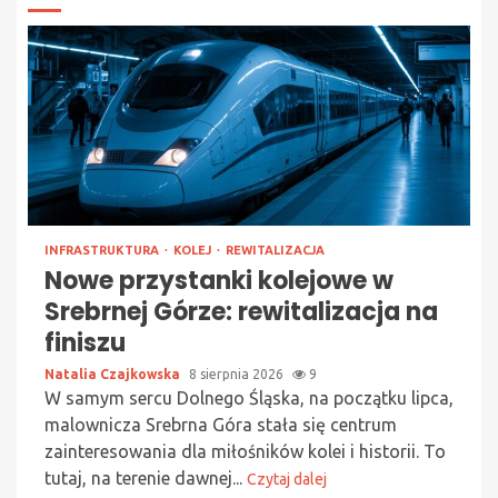
INFRASTRUKTURA
KOLEJ
REWITALIZACJA
Nowe przystanki kolejowe w
Srebrnej Górze: rewitalizacja na
finiszu
Natalia Czajkowska
8 sierpnia 2026
9
W samym sercu Dolnego Śląska, na początku lipca,
malownicza Srebrna Góra stała się centrum
zainteresowania dla miłośników kolei i historii. To
tutaj, na terenie dawnej...
Czytaj dalej