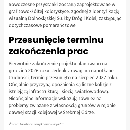
nowoczesne przystanki zostaną zaprojektowane w
grafitowo-żółtej kolorystyce, zgodnej z identyfikacją
wizualną Dolnośląskiej Służby Dróg i Kolei, zastępując
dotychczasowe pomarańczowe.
Przesunięcie terminu
zakończenia prac
Pierwotnie zakończenie projektu planowano na
grudzień 2026 roku. Jednak z uwagi na napotkane
trudności, termin przesunięto na sierpień 2027 roku.
Oficjalnie przyczyną opóźnienia są liczne kolizje z
istniejącą infrastrukturą i siecią światłowodową.
Nieoficjalne informacje wskazują również na
problemy związane z własnością gruntów w rejonie
dawnej stacji kolejowej w Srebrnej Górze.
Źródło: facebook.com/komunikacjaddz