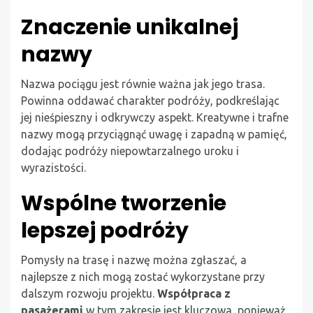
Znaczenie unikalnej
nazwy
Nazwa pociągu jest równie ważna jak jego trasa.
Powinna oddawać charakter podróży, podkreślając
jej nieśpieszny i odkrywczy aspekt. Kreatywne i trafne
nazwy mogą przyciągnąć uwagę i zapadną w pamięć,
dodając podróży niepowtarzalnego uroku i
wyrazistości.
Wspólne tworzenie
lepszej podróży
Pomysły na trasę i nazwę można zgłaszać, a
najlepsze z nich mogą zostać wykorzystane przy
dalszym rozwoju projektu.
Współpraca z
pasażerami
w tym zakresie jest kluczowa, ponieważ