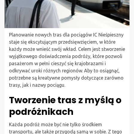
Planowanie nowych tras dla pociągów IC Nieśpieszny
staje się ekscytującym przedsięwzięciem, w które
każdy może wnieść swój wkład. Celem jest stworzenie
wyjątkowego doświadczenia podróży, które pozwoli
pasażerom w pełni cieszyć się krajobrazami i
odkrywać uroki różnych regionów. Aby to osiągnąć,
potrzebne są kreatywne pomysły dotyczące zarówno
trasy, jak i nazwy pociągu.
Tworzenie tras z myślą o
podróżnikach
Każda podróż może być nie tylko środkiem
transportu, ale także przygodą samą w sobie. Z tego