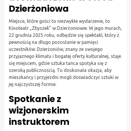
Dzierżoniowa
Miejsce, które gości to niezwykłe wydarzenie, to
Kinoteatr „Zbyszek” w Dzierżoniowie. W jego murach,
22 grudnia 2025 roku, odbędzie się spektakl, który z
pewnością na długo pozostanie w pamięci
uczestników. Dzierżoniów, znany ze swojego
przyjaznego klimatu i bogatej oferty kulturalnej, staje
się miejscem, gdzie sztuka tańca spotyka się z
szeroką publicznością. To doskonała okazja, aby
mieszkańcy i przyjezdni mogli doświadczyć sztuki w
jej najczystszej formie.
Spotkanie z
wizjonerskim
instruktorem