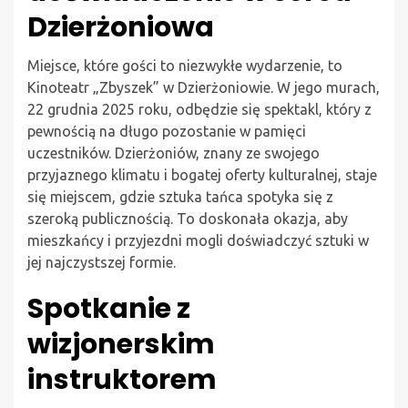
Dzierżoniowa
Miejsce, które gości to niezwykłe wydarzenie, to
Kinoteatr „Zbyszek” w Dzierżoniowie. W jego murach,
22 grudnia 2025 roku, odbędzie się spektakl, który z
pewnością na długo pozostanie w pamięci
uczestników. Dzierżoniów, znany ze swojego
przyjaznego klimatu i bogatej oferty kulturalnej, staje
się miejscem, gdzie sztuka tańca spotyka się z
szeroką publicznością. To doskonała okazja, aby
mieszkańcy i przyjezdni mogli doświadczyć sztuki w
jej najczystszej formie.
Spotkanie z
wizjonerskim
instruktorem