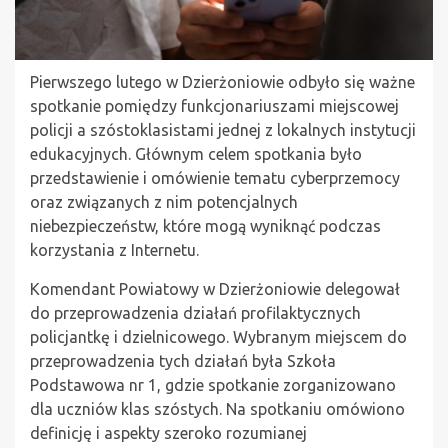
Pierwszego lutego w Dzierżoniowie odbyło się ważne
spotkanie pomiędzy funkcjonariuszami miejscowej
policji a szóstoklasistami jednej z lokalnych instytucji
edukacyjnych. Głównym celem spotkania było
przedstawienie i omówienie tematu cyberprzemocy
oraz związanych z nim potencjalnych
niebezpieczeństw, które mogą wyniknąć podczas
korzystania z Internetu.
Komendant Powiatowy w Dzierżoniowie delegował
do przeprowadzenia działań profilaktycznych
policjantkę i dzielnicowego. Wybranym miejscem do
przeprowadzenia tych działań była Szkoła
Podstawowa nr 1, gdzie spotkanie zorganizowano
dla uczniów klas szóstych. Na spotkaniu omówiono
definicję i aspekty szeroko rozumianej