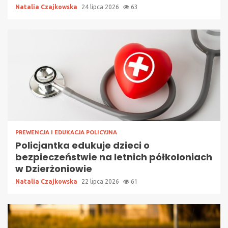
Natalia Czajkowska
24 lipca 2026
63
PREWENCJA I EDUKACJA POLICYJNA
Policjantka edukuje dzieci o
bezpieczeństwie na letnich półkoloniach
w Dzierżoniowie
Natalia Czajkowska
22 lipca 2026
61