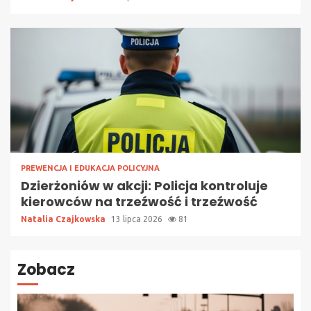
PREWENCJA I EDUKACJA POLICYJNA
Dzierżoniów w akcji: Policja kontroluje
kierowców na trzeźwość i trzeźwość
Natalia Czajkowska
13 lipca 2026
81
Zobacz