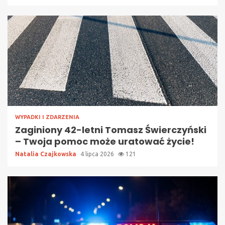
WYPADKI I ZDARZENIA
Zaginiony 42-letni Tomasz Świerczyński
– Twoja pomoc może uratować życie!
Natalia Czajkowska
4 lipca 2026
121