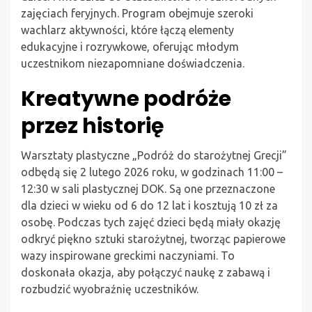
zajęciach feryjnych. Program obejmuje szeroki
wachlarz aktywności, które łączą elementy
edukacyjne i rozrywkowe, oferując młodym
uczestnikom niezapomniane doświadczenia.
Kreatywne podróże
przez historię
Warsztaty plastyczne „Podróż do starożytnej Grecji”
odbędą się 2 lutego 2026 roku, w godzinach 11:00 –
12:30 w sali plastycznej DOK. Są one przeznaczone
dla dzieci w wieku od 6 do 12 lat i kosztują 10 zł za
osobę. Podczas tych zajęć dzieci będą miały okazję
odkryć piękno sztuki starożytnej, tworząc papierowe
wazy inspirowane greckimi naczyniami. To
doskonała okazja, aby połączyć naukę z zabawą i
rozbudzić wyobraźnię uczestników.