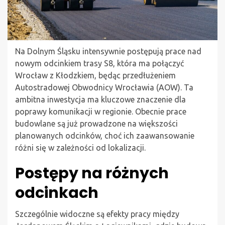
Na Dolnym Śląsku intensywnie postępują prace nad
nowym odcinkiem trasy S8, która ma połączyć
Wrocław z Kłodzkiem, będąc przedłużeniem
Autostradowej Obwodnicy Wrocławia (AOW). Ta
ambitna inwestycja ma kluczowe znaczenie dla
poprawy komunikacji w regionie. Obecnie prace
budowlane są już prowadzone na większości
planowanych odcinków, choć ich zaawansowanie
różni się w zależności od lokalizacji.
Postępy na różnych
odcinkach
Szczególnie widoczne są efekty pracy między