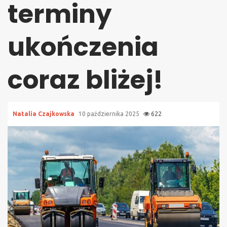
terminy
ukończenia
coraz bliżej!
Natalia Czajkowska
10 października 2025
622