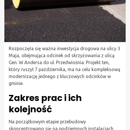
Rozpoczęła się ważna inwestycja drogowa na ulicy 3
Maja, obejmująca odcinek od skrzyżowania z ulicą
Gen. W Andersa do ul. Przedwiośnia. Projekt ten,
który ruszył 7 października, ma na celu kompleksową
modernizację jednego z kluczowych odcinków w
gminie.
Zakres prac i ich
kolejność
Na początkowym etapie przebudowy
skoncentrowano się na podziemnych instalacjach