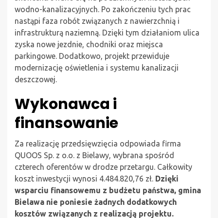
wodno-kanalizacyjnych. Po zakończeniu tych prac
nastąpi faza robót związanych z nawierzchnią i
infrastrukturą naziemną. Dzięki tym działaniom ulica
zyska nowe jezdnie, chodniki oraz miejsca
parkingowe. Dodatkowo, projekt przewiduje
modernizację oświetlenia i systemu kanalizacji
deszczowej.
Wykonawca i
finansowanie
Za realizację przedsięwzięcia odpowiada firma
QUOOS Sp. z o.o. z Bielawy, wybrana spośród
czterech oferentów w drodze przetargu. Całkowity
koszt inwestycji wynosi 4.484.820,76 zł.
Dzięki
wsparciu finansowemu z budżetu państwa, gmina
Bielawa nie poniesie żadnych dodatkowych
kosztów związanych z realizacją projektu.