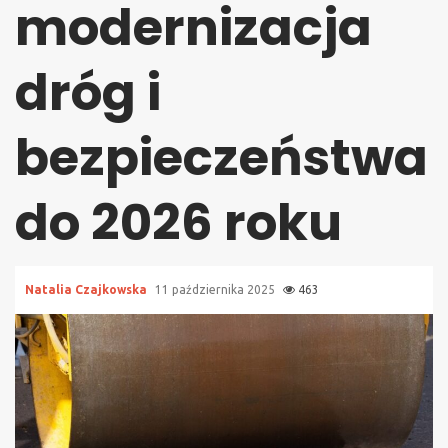
modernizacja
dróg i
bezpieczeństwa
do 2026 roku
Natalia Czajkowska
11 października 2025
463