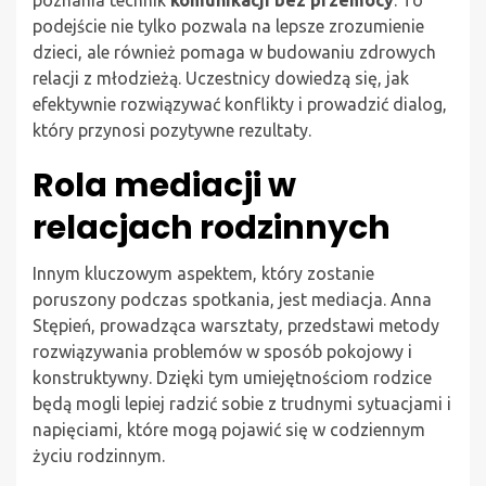
podejście nie tylko pozwala na lepsze zrozumienie
dzieci, ale również pomaga w budowaniu zdrowych
relacji z młodzieżą. Uczestnicy dowiedzą się, jak
efektywnie rozwiązywać konflikty i prowadzić dialog,
który przynosi pozytywne rezultaty.
Rola mediacji w
relacjach rodzinnych
Innym kluczowym aspektem, który zostanie
poruszony podczas spotkania, jest mediacja. Anna
Stępień, prowadząca warsztaty, przedstawi metody
rozwiązywania problemów w sposób pokojowy i
konstruktywny. Dzięki tym umiejętnościom rodzice
będą mogli lepiej radzić sobie z trudnymi sytuacjami i
napięciami, które mogą pojawić się w codziennym
życiu rodzinnym.