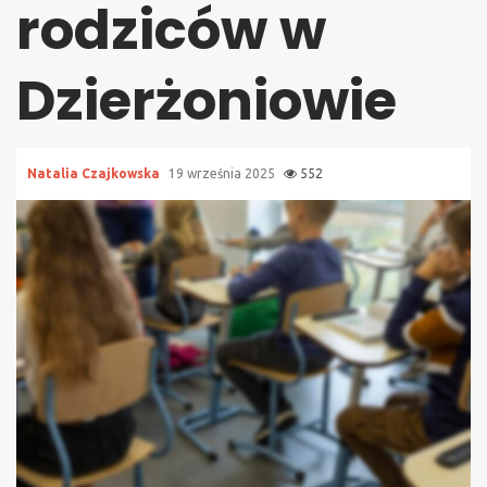
rodziców w
Dzierżoniowie
Natalia Czajkowska
19 września 2025
552