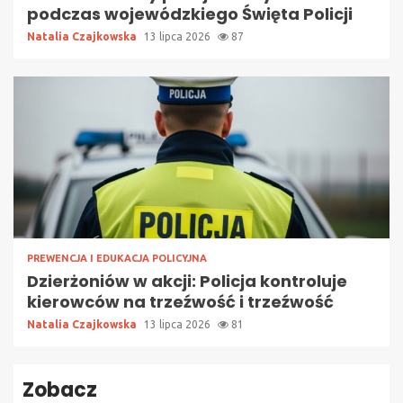
podczas wojewódzkiego Święta Policji
Natalia Czajkowska
13 lipca 2026
87
PREWENCJA I EDUKACJA POLICYJNA
Dzierżoniów w akcji: Policja kontroluje
kierowców na trzeźwość i trzeźwość
Natalia Czajkowska
13 lipca 2026
81
Zobacz