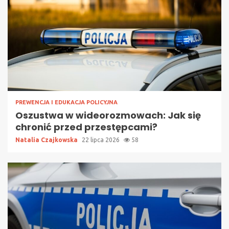
PREWENCJA I EDUKACJA POLICYJNA
Oszustwa w wideorozmowach: Jak się
chronić przed przestępcami?
Natalia Czajkowska
22 lipca 2026
58