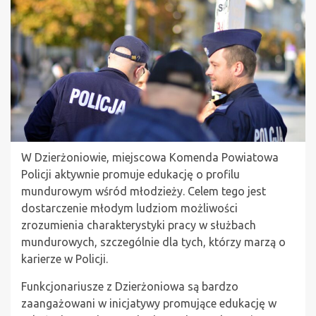
W Dzierżoniowie, miejscowa Komenda Powiatowa
Policji aktywnie promuje edukację o profilu
mundurowym wśród młodzieży. Celem tego jest
dostarczenie młodym ludziom możliwości
zrozumienia charakterystyki pracy w służbach
mundurowych, szczególnie dla tych, którzy marzą o
karierze w Policji.
Funkcjonariusze z Dzierżoniowa są bardzo
zaangażowani w inicjatywy promujące edukację w