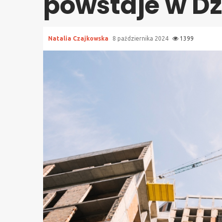
powstaje w Dz
Natalia Czajkowska
8 października 2024
1399