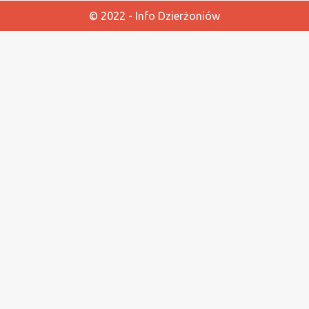
© 2022 - Info Dzierżoniów