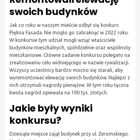
swoich budynków
Jak co roku w naszym mieście odbył się konkurs
Piękna Fasada. Nie mogło go zabraknąć w 2022 roku.
W konkursie tym udział mogli wziąć właściciele
budynków mieszkalnych, spółdzielnie oraz wspólnoty
mieszkaniowe. Główne zadanie konkursu polegało na
zrealizowaniu celu widniejącego w nazwie rywalizacji.
Wszyscy uczestnicy bardzo mocno się starali, aby
wyremontować elewację swoich budynków. Najlepsi z
nich otrzymali nagrody pieniężne. W tym roku łączna
kwota nagród opiewała na 100 tys. złotych.
Jakie były wyniki
konkursu?
Dziesiąte miejsce zajął budynek przy ul. Żeromskiego.