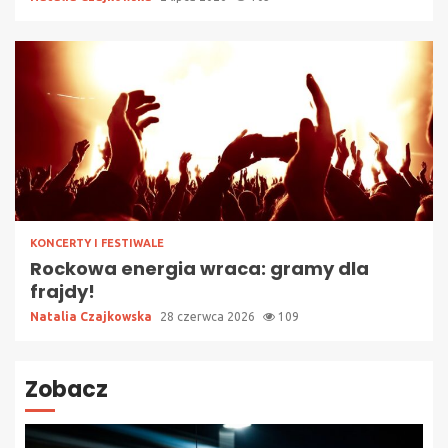
KONCERTY I FESTIWALE
Rockowa energia wraca: gramy dla
frajdy!
Natalia Czajkowska
28 czerwca 2026
109
Zobacz