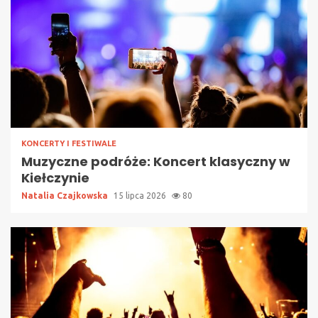
KONCERTY I FESTIWALE
Muzyczne podróże: Koncert klasyczny w
Kiełczynie
Natalia Czajkowska
15 lipca 2026
80