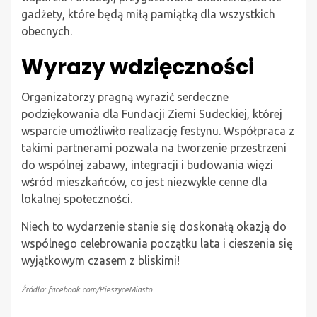
gadżety, które będą miłą pamiątką dla wszystkich
obecnych.
Wyrazy wdzięczności
Organizatorzy pragną wyrazić serdeczne
podziękowania dla Fundacji Ziemi Sudeckiej, której
wsparcie umożliwiło realizację festynu. Współpraca z
takimi partnerami pozwala na tworzenie przestrzeni
do wspólnej zabawy, integracji i budowania więzi
wśród mieszkańców, co jest niezwykle cenne dla
lokalnej społeczności.
Niech to wydarzenie stanie się doskonałą okazją do
wspólnego celebrowania początku lata i cieszenia się
wyjątkowym czasem z bliskimi!
Źródło: facebook.com/PieszyceMiasto