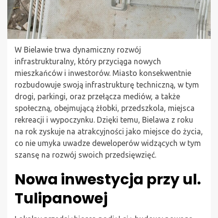
W Bielawie trwa dynamiczny rozwój
infrastrukturalny, który przyciąga nowych
mieszkańców i inwestorów. Miasto konsekwentnie
rozbudowuje swoją infrastrukturę techniczną, w tym
drogi, parkingi, oraz przełącza mediów, a także
społeczną, obejmującą żłobki, przedszkola, miejsca
rekreacji i wypoczynku. Dzięki temu, Bielawa z roku
na rok zyskuje na atrakcyjności jako miejsce do życia,
co nie umyka uwadze deweloperów widzących w tym
szansę na rozwój swoich przedsięwzięć.
Nowa inwestycja przy ul.
Tulipanowej