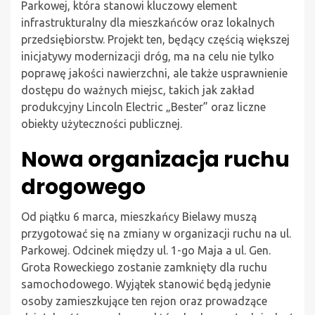
Parkowej, która stanowi kluczowy element
infrastrukturalny dla mieszkańców oraz lokalnych
przedsiębiorstw. Projekt ten, będący częścią większej
inicjatywy modernizacji dróg, ma na celu nie tylko
poprawę jakości nawierzchni, ale także usprawnienie
dostępu do ważnych miejsc, takich jak zakład
produkcyjny Lincoln Electric „Bester” oraz liczne
obiekty użyteczności publicznej.
Nowa organizacja ruchu
drogowego
Od piątku 6 marca, mieszkańcy Bielawy muszą
przygotować się na zmiany w organizacji ruchu na ul.
Parkowej. Odcinek między ul. 1-go Maja a ul. Gen.
Grota Roweckiego zostanie zamknięty dla ruchu
samochodowego. Wyjątek stanowić będą jedynie
osoby zamieszkujące ten rejon oraz prowadzące