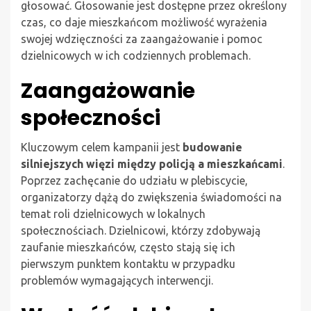
głosować. Głosowanie jest dostępne przez określony
czas, co daje mieszkańcom możliwość wyrażenia
swojej wdzięczności za zaangażowanie i pomoc
dzielnicowych w ich codziennych problemach.
Zaangażowanie
społeczności
Kluczowym celem kampanii jest
budowanie
silniejszych więzi między policją a mieszkańcami
.
Poprzez zachęcanie do udziału w plebiscycie,
organizatorzy dążą do zwiększenia świadomości na
temat roli dzielnicowych w lokalnych
społecznościach. Dzielnicowi, którzy zdobywają
zaufanie mieszkańców, często stają się ich
pierwszym punktem kontaktu w przypadku
problemów wymagających interwencji.