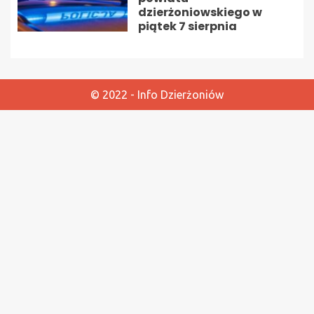
dzierżoniowskiego w
piątek 7 sierpnia
© 2022 - Info Dzierżoniów