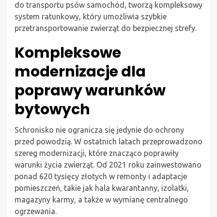
do transportu psów samochód, tworzą kompleksowy
system ratunkowy, który umożliwia szybkie
przetransportowanie zwierząt do bezpiecznej strefy.
Kompleksowe
modernizacje dla
poprawy warunków
bytowych
Schronisko nie ogranicza się jedynie do ochrony
przed powodzią. W ostatnich latach przeprowadzono
szereg modernizacji, które znacząco poprawiły
warunki życia zwierząt. Od 2021 roku zainwestowano
ponad 620 tysięcy złotych w remonty i adaptacje
pomieszczeń, takie jak hala kwarantanny, izolatki,
magazyny karmy, a także w wymianę centralnego
ogrzewania.