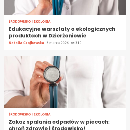
ŚRODOWISKO I EKOLOGIA
Edukacyjne warsztaty o ekologicznych
produktach w Dzierżoniowie
Natalia Czajkowska
6 marca 2026
312
ŚRODOWISKO I EKOLOGIA
Zakaz spalania odpadów w piecach:
chroń zdrowie i środowisko!