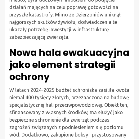
działań mających na celu poprawę gotowości na
przyszłe katastrofy. Mimo że Dzierżoniów uniknął
najgorszych skutków żywiołu, doświadczenia te
ukazały potrzebę inwestycji w infrastrukturę
zabezpieczającą zwierzęta.
Nowa hala ewakuacyjna
jako element strategii
ochrony
W latach 2024-2025 budżet schroniska zasiliła kwota
niemal 400 tysięcy złotych, przeznaczona na budowę
specjalistycznej hali przeciwpowodziowej. Obiekt ten,
sfinansowany z własnych środków, ma służyć jako
bezpieczne schronienie dla zwierząt podczas
zagrożeń związanych z podniesieniem się poziomu
wód. Dodatkowo, zakupione boksy i przystosowany