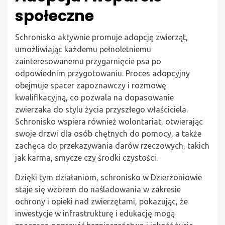
społeczne
Schronisko aktywnie promuje adopcję zwierząt,
umożliwiając każdemu pełnoletniemu
zainteresowanemu przygarnięcie psa po
odpowiednim przygotowaniu. Proces adopcyjny
obejmuje spacer zapoznawczy i rozmowę
kwalifikacyjną, co pozwala na dopasowanie
zwierzaka do stylu życia przyszłego właściciela.
Schronisko wspiera również wolontariat, otwierając
swoje drzwi dla osób chętnych do pomocy, a także
zachęca do przekazywania darów rzeczowych, takich
jak karma, smycze czy środki czystości.
Dzięki tym działaniom, schronisko w Dzierżoniowie
staje się wzorem do naśladowania w zakresie
ochrony i opieki nad zwierzętami, pokazując, że
inwestycje w infrastrukturę i edukację mogą