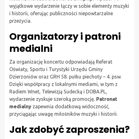
wyjątkowe wydarzenie łączy w sobie elementy muzyki
i historii, oferując publiczności niepowtarzalne
przeżycia.
Organizatorzy i patroni
medialni
Za organizację koncertu odpowiadają Referat
Oświaty, Sportu i Turystyki Urzędu Gminy
Dzierżoniów oraz GRH 58. pułku piechoty – 4. psw.
Dzięki współpracy z lokalnymi mediami, w tym z
Radiem Wnet, Telewizją Sudecką i DOBA.PL,
wydarzenie zyskuje szeroką promocję.
Patronat
medialny
zapewnia dodatkową widoczność,
przyciągając uwagę miłośników muzyki i historii.
Jak zdobyć zaproszenia?