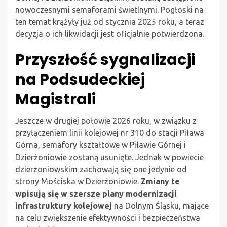
nowoczesnymi semaforami świetlnymi. Pogłoski na
ten temat krążyły już od stycznia 2025 roku, a teraz
decyzja o ich likwidacji jest oficjalnie potwierdzona.
Przyszłość sygnalizacji
na Podsudeckiej
Magistrali
Jeszcze w drugiej połowie 2026 roku, w związku z
przyłączeniem linii kolejowej nr 310 do stacji Piława
Górna, semafory kształtowe w Piławie Górnej i
Dzierżoniowie zostaną usunięte. Jednak w powiecie
dzierżoniowskim zachowają się one jedynie od
strony Mościska w Dzierżoniowie.
Zmiany te
wpisują się w szersze plany modernizacji
infrastruktury kolejowej
na Dolnym Śląsku, mające
na celu zwiększenie efektywności i bezpieczeństwa