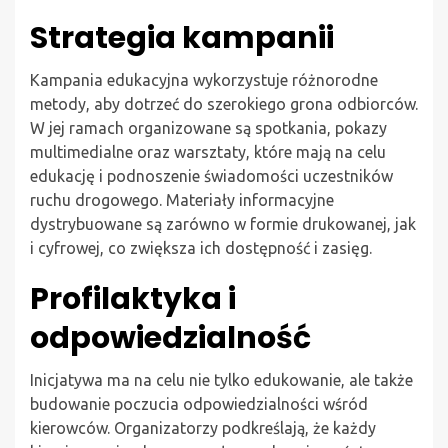
Strategia kampanii
Kampania edukacyjna wykorzystuje różnorodne
metody, aby dotrzeć do szerokiego grona odbiorców.
W jej ramach organizowane są spotkania, pokazy
multimedialne oraz warsztaty, które mają na celu
edukację i podnoszenie świadomości uczestników
ruchu drogowego. Materiały informacyjne
dystrybuowane są zarówno w formie drukowanej, jak
i cyfrowej, co zwiększa ich dostępność i zasięg.
Profilaktyka i
odpowiedzialność
Inicjatywa ma na celu nie tylko edukowanie, ale także
budowanie poczucia odpowiedzialności wśród
kierowców. Organizatorzy podkreślają, że każdy