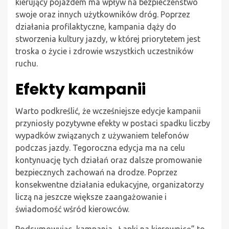
kierujący pojazdem ma wpływ na bezpieczeństwo
swoje oraz innych użytkowników dróg. Poprzez
działania profilaktyczne, kampania dąży do
stworzenia kultury jazdy, w której priorytetem jest
troska o życie i zdrowie wszystkich uczestników
ruchu.
Efekty kampanii
Warto podkreślić, że wcześniejsze edycje kampanii
przyniosły pozytywne efekty w postaci spadku liczby
wypadków związanych z używaniem telefonów
podczas jazdy. Tegoroczna edycja ma na celu
kontynuację tych działań oraz dalsze promowanie
bezpiecznych zachowań na drodze. Poprzez
konsekwentne działania edukacyjne, organizatorzy
liczą na jeszcze większe zaangażowanie i
świadomość wśród kierowców.