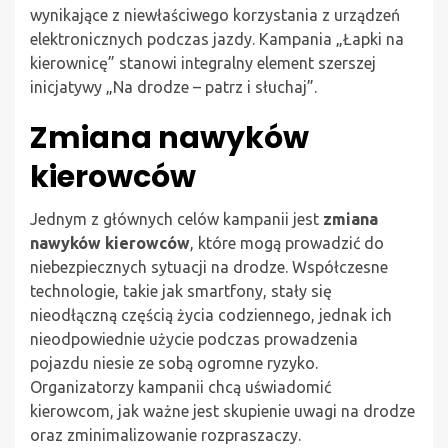
wynikające z niewłaściwego korzystania z urządzeń
elektronicznych podczas jazdy. Kampania „Łapki na
kierownicę” stanowi integralny element szerszej
inicjatywy „Na drodze – patrz i słuchaj”.
Zmiana nawyków
kierowców
Jednym z głównych celów kampanii jest
zmiana
nawyków kierowców
, które mogą prowadzić do
niebezpiecznych sytuacji na drodze. Współczesne
technologie, takie jak smartfony, stały się
nieodłączną częścią życia codziennego, jednak ich
nieodpowiednie użycie podczas prowadzenia
pojazdu niesie ze sobą ogromne ryzyko.
Organizatorzy kampanii chcą uświadomić
kierowcom, jak ważne jest skupienie uwagi na drodze
oraz zminimalizowanie rozpraszaczy.