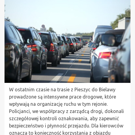
W ostatnim czasie na trasie z Pieszyc do Bielawy
prowadzone są intensywne prace drogowe, które
wpływają na organizację ruchu w tym rejonie.
Policjanci, we współpracy z zarządcą drogi, dokonali
szczegółowej kontroli oznakowania, aby zapewnić
bezpieczeństwo i płynność przejazdu. Dla kierowców
oznacza to konieczność korzystania z objazdu