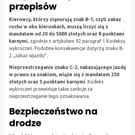
przepisów
Kierowcy, którzy zignorują znak B-1, czyli zakaz
ruchu w obu kierunkach, muszą liczyć się z
mandatem od 20 do 5000 złotych oraz 8 punktami
karnymi
, zgodnie z artykułem 92 paragraf 1 Kodeksu
wykroczeń. Podobne konsekwencje dotyczą znaku B-
2 „zakaz wjazdu”.
Nieprzestrzeganie znaku C-2, nakazującego jazdę
w prawo za znakiem, wiąże się z mandatem 250
złotych oraz 5 punktami karnymi
. Kodeks
wykroczeń przewiduje takie sankcje za
nieprzestrzeganie tego oznakowania.
Bezpieczeństwo na
drodze