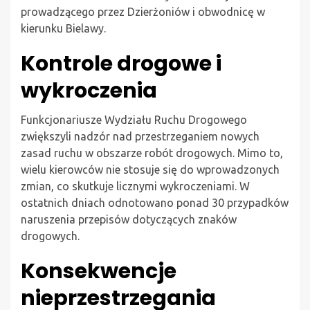
prowadzącego przez Dzierżoniów i obwodnicę w
kierunku Bielawy.
Kontrole drogowe i
wykroczenia
Funkcjonariusze Wydziału Ruchu Drogowego
zwiększyli nadzór nad przestrzeganiem nowych
zasad ruchu w obszarze robót drogowych. Mimo to,
wielu kierowców nie stosuje się do wprowadzonych
zmian, co skutkuje licznymi wykroczeniami. W
ostatnich dniach odnotowano ponad 30 przypadków
naruszenia przepisów dotyczących znaków
drogowych.
Konsekwencje
nieprzestrzegania