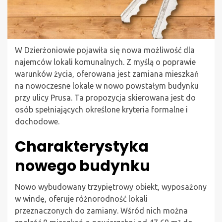
W Dzierżoniowie pojawiła się nowa możliwość dla
najemców lokali komunalnych. Z myślą o poprawie
warunków życia, oferowana jest zamiana mieszkań
na nowoczesne lokale w nowo powstałym budynku
przy ulicy Prusa. Ta propozycja skierowana jest do
osób spełniających określone kryteria formalne i
dochodowe.
Charakterystyka
nowego budynku
Nowo wybudowany trzypiętrowy obiekt, wyposażony
w windę, oferuje różnorodność lokali
przeznaczonych do zamiany. Wśród nich można