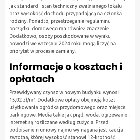
jak standard i stan techniczny zwalnianego lokalu
oraz wysokość dochodu przypadającą na członka
rodziny. Ponadto, przestrzeganie regulaminu
porządku domowego ma również znaczenie.
Dodatkowo, osoby poszkodowane w wyniku
powodzi we wrześniu 2024 roku mogą liczyć na
priorytet w procesie zamiany.
Informacje o kosztach i
opłatach
Przewidywany czynsz w nowym budynku wynosi
15,02 zł/m². Dodatkowe opłaty obejmują koszt
użytkowania ogródka przydomowego oraz miejsce
parkingowe. Media takie jak prąd, woda, ogrzewanie i
internet są rozliczane według zużycia. Przed
podpisaniem umowy najmu wymagana jest kaucja
zwrotna, której wysokość stanowi 12-krotność