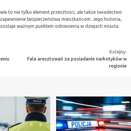
ie to nie tylko element przeszłości, ale także świadectwo
 zapewnienie bezpieczeństwa mieszkańcom. Jego historia,
ostaje ważnym punktem odniesienia w dziejach miasta.
Kolejny:
ieniu
Fala aresztowań za posiadanie narkotyków w
regionie