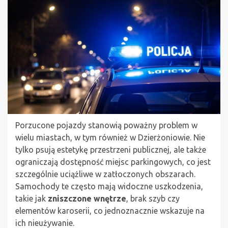
Porzucone pojazdy stanowią poważny problem w
wielu miastach, w tym również w Dzierżoniowie. Nie
tylko psują estetykę przestrzeni publicznej, ale także
ograniczają dostępność miejsc parkingowych, co jest
szczególnie uciążliwe w zatłoczonych obszarach.
Samochody te często mają widoczne uszkodzenia,
takie jak
zniszczone wnętrze
, brak szyb czy
elementów karoserii, co jednoznacznie wskazuje na
ich nieużywanie.