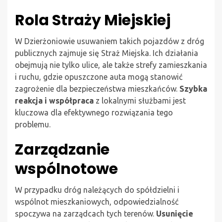
Rola Straży Miejskiej
W Dzierżoniowie usuwaniem takich pojazdów z dróg
publicznych zajmuje się Straż Miejska. Ich działania
obejmują nie tylko ulice, ale także strefy zamieszkania
i ruchu, gdzie opuszczone auta mogą stanowić
zagrożenie dla bezpieczeństwa mieszkańców.
Szybka
reakcja i współpraca
z lokalnymi służbami jest
kluczowa dla efektywnego rozwiązania tego
problemu.
Zarządzanie
wspólnotowe
W przypadku dróg należących do spółdzielni i
wspólnot mieszkaniowych, odpowiedzialność
spoczywa na zarządcach tych terenów.
Usunięcie