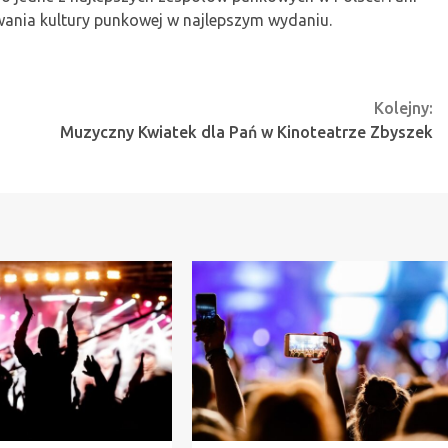
owania kultury punkowej w najlepszym wydaniu.
Kolejny:
Muzyczny Kwiatek dla Pań w Kinoteatrze Zbyszek