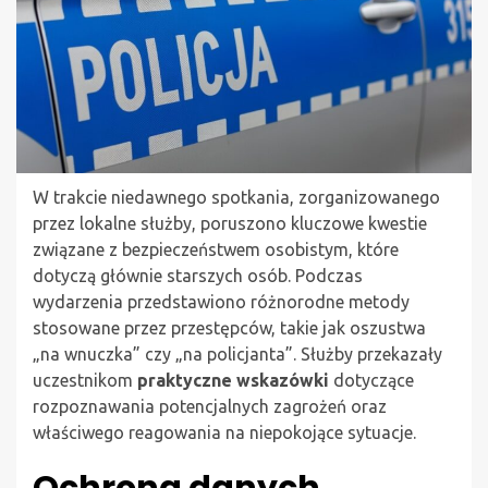
W trakcie niedawnego spotkania, zorganizowanego
przez lokalne służby, poruszono kluczowe kwestie
związane z bezpieczeństwem osobistym, które
dotyczą głównie starszych osób. Podczas
wydarzenia przedstawiono różnorodne metody
stosowane przez przestępców, takie jak oszustwa
„na wnuczka” czy „na policjanta”. Służby przekazały
uczestnikom
praktyczne wskazówki
dotyczące
rozpoznawania potencjalnych zagrożeń oraz
właściwego reagowania na niepokojące sytuacje.