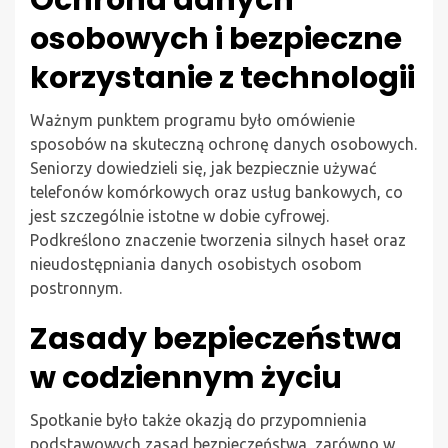
Ochrona danych
osobowych i bezpieczne
korzystanie z technologii
Ważnym punktem programu było omówienie
sposobów na skuteczną ochronę danych osobowych.
Seniorzy dowiedzieli się, jak bezpiecznie używać
telefonów komórkowych oraz usług bankowych, co
jest szczególnie istotne w dobie cyfrowej.
Podkreślono znaczenie tworzenia silnych haseł oraz
nieudostępniania danych osobistych osobom
postronnym.
Zasady bezpieczeństwa
w codziennym życiu
Spotkanie było także okazją do przypomnienia
podstawowych zasad bezpieczeństwa, zarówno w