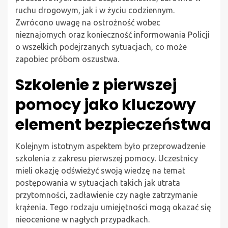
ruchu drogowym, jak i w życiu codziennym.
Zwrócono uwagę na ostrożność wobec
nieznajomych oraz konieczność informowania Policji
o wszelkich podejrzanych sytuacjach, co może
zapobiec próbom oszustwa.
Szkolenie z pierwszej
pomocy jako kluczowy
element bezpieczeństwa
Kolejnym istotnym aspektem było przeprowadzenie
szkolenia z zakresu pierwszej pomocy. Uczestnicy
mieli okazję odświeżyć swoją wiedzę na temat
postępowania w sytuacjach takich jak utrata
przytomności, zadławienie czy nagłe zatrzymanie
krążenia. Tego rodzaju umiejętności mogą okazać się
nieocenione w nagłych przypadkach.