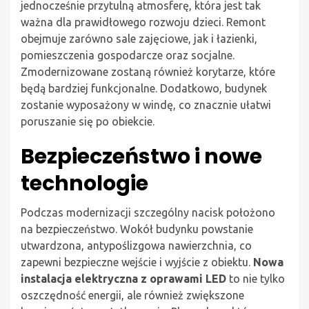
jednocześnie przytulną atmosferę, która jest tak
ważna dla prawidłowego rozwoju dzieci. Remont
obejmuje zarówno sale zajęciowe, jak i łazienki,
pomieszczenia gospodarcze oraz socjalne.
Zmodernizowane zostaną również korytarze, które
będą bardziej funkcjonalne. Dodatkowo, budynek
zostanie wyposażony w windę, co znacznie ułatwi
poruszanie się po obiekcie.
Bezpieczeństwo i nowe
technologie
Podczas modernizacji szczególny nacisk położono
na bezpieczeństwo. Wokół budynku powstanie
utwardzona, antypoślizgowa nawierzchnia, co
zapewni bezpieczne wejście i wyjście z obiektu.
Nowa
instalacja elektryczna z oprawami LED
to nie tylko
oszczędność energii, ale również zwiększone