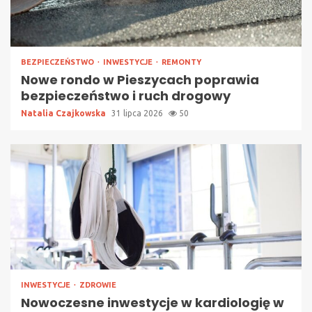
BEZPIECZEŃSTWO
INWESTYCJE
REMONTY
Nowe rondo w Pieszycach poprawia
bezpieczeństwo i ruch drogowy
Natalia Czajkowska
31 lipca 2026
50
INWESTYCJE
ZDROWIE
Nowoczesne inwestycje w kardiologię w