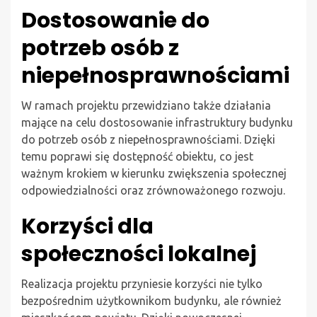
Dostosowanie do
potrzeb osób z
niepełnosprawnościami
W ramach projektu przewidziano także działania
mające na celu dostosowanie infrastruktury budynku
do potrzeb osób z niepełnosprawnościami. Dzięki
temu poprawi się dostępność obiektu, co jest
ważnym krokiem w kierunku zwiększenia społecznej
odpowiedzialności oraz zrównoważonego rozwoju.
Korzyści dla
społeczności lokalnej
Realizacja projektu przyniesie korzyści nie tylko
bezpośrednim użytkownikom budynku, ale również