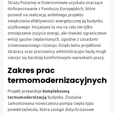
Straży Pożarnej w Dzierżoniowie uzyskała znaczące
dofinansowanie z Funduszy Europejskich, które
pozwoli na realizację ambitnego projektu
zwiększenia efektywności energetycznej jej budynku
użytkowego. Inicjatywa ta ma na celu nie tylko
zmniejszenie zużycia energii, ale również ograniczenie
emisji gazów cieplarnianych, zgodnie z zasadami
zrównoważonego rozwoju. Dzięki temu projektowi
strażacy oraz pracownicy administracyjni będą mogli
cieszyć się bardziej komfortowymi warunkami pracy.
Zakres prac
termomodernizacyjnych
Projekt przewiduje
kompleksową
termomodernizację
budynku. Zostanie
zamontowana nowoczesna pompa ciepła typu
powietrze/woda, która zastąpi dotychczasowe