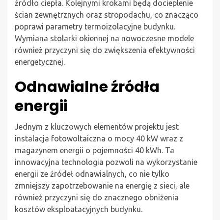
źródło ciepła. Kolejnymi krokami będą docieplenie
ścian zewnętrznych oraz stropodachu, co znacząco
poprawi parametry termoizolacyjne budynku.
Wymiana stolarki okiennej na nowoczesne modele
również przyczyni się do zwiększenia efektywności
energetycznej.
Odnawialne źródła
energii
Jednym z kluczowych elementów projektu jest
instalacja fotowoltaiczna o mocy 40 kW wraz z
magazynem energii o pojemności 40 kWh. Ta
innowacyjna technologia pozwoli na wykorzystanie
energii ze źródeł odnawialnych, co nie tylko
zmniejszy zapotrzebowanie na energię z sieci, ale
również przyczyni się do znacznego obniżenia
kosztów eksploatacyjnych budynku.