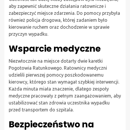
aby zapewnić skuteczne działania ratownicze i
zabezpieczyć miejsce zdarzenia. Do pomocy przybyła
również policja drogowa, której zadaniem było
kierowanie ruchem oraz dochodzenie w sprawie
przyczyn wypadku.
Wsparcie medyczne
Niezwłocznie na miejsce dotarły dwie karetki
Pogotowia Ratunkowego. Ratownicy medyczni
udzielili pierwszej pomocy poszkodowanemu
kierowcy, którego stan wymagał szybkiej interwencji.
Każda minuta miała znaczenie, dlatego zespoły
medyczne pracowały z pełnym zaangażowaniem, aby
ustabilizować stan zdrowia uczestnika wypadku
przed transportem do szpitala.
Bezpieczeństwo na