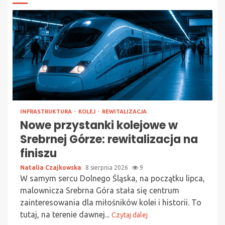
INFRASTRUKTURA
KOLEJ
REWITALIZACJA
Nowe przystanki kolejowe w
Srebrnej Górze: rewitalizacja na
finiszu
Natalia Czajkowska
8 sierpnia 2026
9
W samym sercu Dolnego Śląska, na początku lipca,
malownicza Srebrna Góra stała się centrum
zainteresowania dla miłośników kolei i historii. To
tutaj, na terenie dawnej...
Czytaj dalej