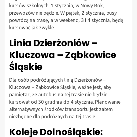
kursów szkolnych. 1 stycznia, w Nowy Rok,
przewozów nie będzie. W piątek, 2 stycznia, busy
powrócą na trasę, a w weekend, 3 i 4 stycznia, będą
kursować jak zwykle.
Linia Dzierżoniów –
Kluczowa – Ząbkowice
Śląskie
Dla osób podróżujących linią Dzierżoniów –
Kluczowa – Ząbkowice Śląskie, ważne jest, aby
pamiętać, że autobus na tej trasie nie będzie
kursował od 30 grudnia do 4 stycznia. Planowanie
alternatywnych środków transportu jest zatem
niezbędne dla podróżnych na tej trasie.
Koleje Dolnośląskie: