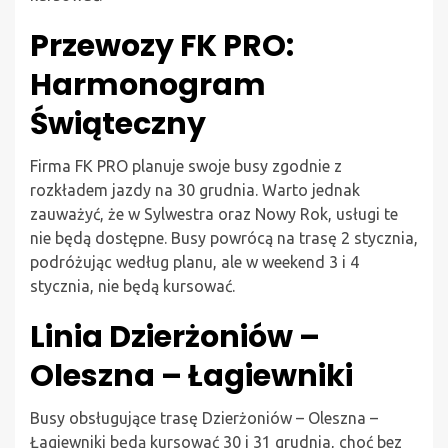
Przewozy FK PRO:
Harmonogram
Świąteczny
Firma FK PRO planuje swoje busy zgodnie z
rozkładem jazdy na 30 grudnia. Warto jednak
zauważyć, że w Sylwestra oraz Nowy Rok, usługi te
nie będą dostępne. Busy powrócą na trasę 2 stycznia,
podróżując według planu, ale w weekend 3 i 4
stycznia, nie będą kursować.
Linia Dzierżoniów –
Oleszna – Łagiewniki
Busy obsługujące trasę Dzierżoniów – Oleszna –
Łagiewniki będą kursować 30 i 31 grudnia, choć bez