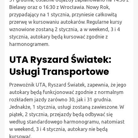
Bielawy oraz o 16:30 z Wrocławia. Nowy Rok,
przypadający na 1 stycznia, przyniesie całkowitą
przerwę w kursowaniu autokarów. Regularne kursy
wznowione zostaną 2 stycznia, a w weekend, 3 i 4
stycznia, autokary będą kursować zgodnie z
harmonogramem.
UTA Ryszard Światek:
Usługi Transportowe
Przewoźnik UTA, Ryszard Światek, zapewnia, że jego
autokary będą funkcjonować zgodnie z normalnym
rozkładem jazdy zarówno 30, jak i 31 grudnia.
Jednakże, 1 stycznia, usługi zostaną zawieszone. W
piątek, 2 stycznia, przejazdy będą odbywać się
według standardowego harmonogramu, natomiast
w weekend, 3 i 4 stycznia, autokary nie będą
kursować.