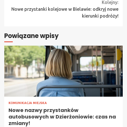
Kolejny:
Nowe przystanki kolejowe w Bielawie: odkryj nowe
kierunki podróży!
Powiązane wpisy
KOMUNIKACJA MIEJSKA
Nowe nazwy przystanków
autobusowych w Dzierżoniowie: czas na
zmiany!