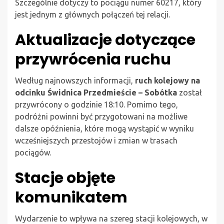
Szczególnie dotyczy to pociągu numer 60217, który
jest jednym z głównych połączeń tej relacji.
Aktualizacje dotyczące
przywrócenia ruchu
Według najnowszych informacji,
ruch kolejowy na
odcinku Świdnica Przedmieście – Sobótka
został
przywrócony o godzinie 18:10. Pomimo tego,
podróżni powinni być przygotowani na możliwe
dalsze opóźnienia, które mogą wystąpić w wyniku
wcześniejszych przestojów i zmian w trasach
pociągów.
Stacje objęte
komunikatem
Wydarzenie to wpływa na szereg stacji kolejowych, w