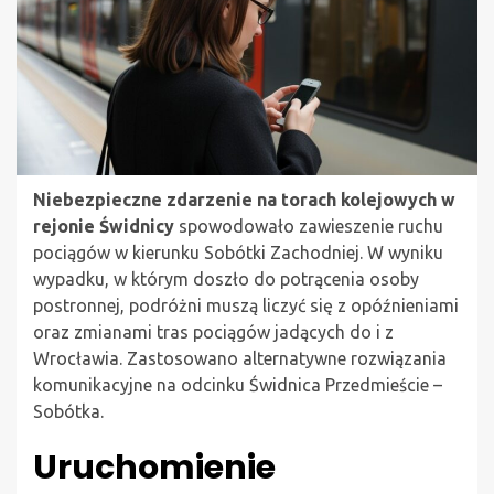
Niebezpieczne zdarzenie na torach kolejowych w
rejonie Świdnicy
spowodowało zawieszenie ruchu
pociągów w kierunku Sobótki Zachodniej. W wyniku
wypadku, w którym doszło do potrącenia osoby
postronnej, podróżni muszą liczyć się z opóźnieniami
oraz zmianami tras pociągów jadących do i z
Wrocławia. Zastosowano alternatywne rozwiązania
komunikacyjne na odcinku Świdnica Przedmieście –
Sobótka.
Uruchomienie