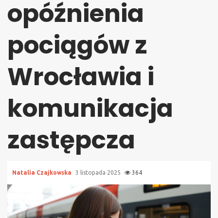
opóźnienia
pociągów z
Wrocławia i
komunikacja
zastępcza
Natalia Czajkowska
3 listopada 2025
364