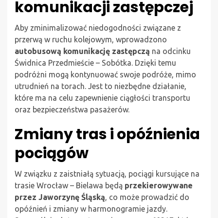
komunikacji zastępczej
Aby zminimalizować niedogodności związane z
przerwą w ruchu kolejowym, wprowadzono
autobusową komunikację zastępczą
na odcinku
Świdnica Przedmieście – Sobótka. Dzięki temu
podróżni mogą kontynuować swoje podróże, mimo
utrudnień na torach. Jest to niezbędne działanie,
które ma na celu zapewnienie ciągłości transportu
oraz bezpieczeństwa pasażerów.
Zmiany tras i opóźnienia
pociągów
W związku z zaistniałą sytuacją, pociągi kursujące na
trasie Wrocław – Bielawa będą
przekierowywane
przez Jaworzynę Śląską
, co może prowadzić do
opóźnień i zmiany w harmonogramie jazdy.