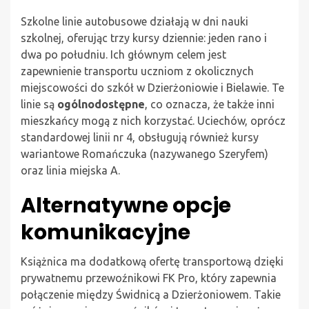
Szkolne linie autobusowe działają w dni nauki
szkolnej, oferując trzy kursy dziennie: jeden rano i
dwa po południu. Ich głównym celem jest
zapewnienie transportu uczniom z okolicznych
miejscowości do szkół w Dzierżoniowie i Bielawie. Te
linie są
ogólnodostępne
, co oznacza, że także inni
mieszkańcy mogą z nich korzystać. Uciechów, oprócz
standardowej linii nr 4, obsługują również kursy
wariantowe Romańczuka (nazywanego Szeryfem)
oraz linia miejska A.
Alternatywne opcje
komunikacyjne
Książnica ma dodatkową ofertę transportową dzięki
prywatnemu przewoźnikowi FK Pro, który zapewnia
połączenie między Świdnicą a Dzierżoniowem. Takie