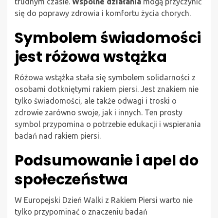
trudnym czasie.
Wspólne działania
mogą przyczynić
się do poprawy zdrowia i komfortu życia chorych.
Symbolem świadomości
jest różowa wstążka
Różowa wstążka stała się symbolem solidarności z
osobami dotkniętymi rakiem piersi. Jest znakiem nie
tylko świadomości, ale także odwagi i troski o
zdrowie zarówno swoje, jak i innych. Ten prosty
symbol przypomina o potrzebie edukacji i wspierania
badań nad rakiem piersi.
Podsumowanie i apel do
społeczeństwa
W Europejski Dzień Walki z Rakiem Piersi warto nie
tylko przypominać o znaczeniu badań