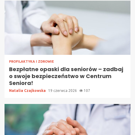
PROFILAKTYKA I ZDROWIE
Bezpłatne opaski dla seniorów – zadbaj
o swoje bezpieczeństwo w Centrum
Seniora!
Natalia Czajkowska
19 czerwca 2026
107