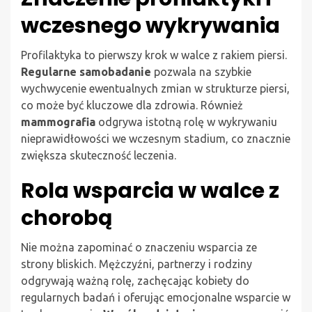
wczesnego wykrywania
Profilaktyka to pierwszy krok w walce z rakiem piersi.
Regularne samobadanie
pozwala na szybkie
wychwycenie ewentualnych zmian w strukturze piersi,
co może być kluczowe dla zdrowia. Również
mammografia
odgrywa istotną rolę w wykrywaniu
nieprawidłowości we wczesnym stadium, co znacznie
zwiększa skuteczność leczenia.
Rola wsparcia w walce z
chorobą
Nie można zapominać o znaczeniu wsparcia ze
strony bliskich. Mężczyźni, partnerzy i rodziny
odgrywają ważną rolę, zachęcając kobiety do
regularnych badań i oferując emocjonalne wsparcie w