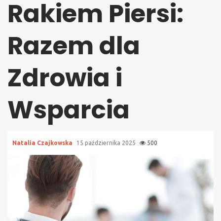
Rakiem Piersi:
Razem dla
Zdrowia i
Wsparcia
Natalia Czajkowska
15 października 2025
500