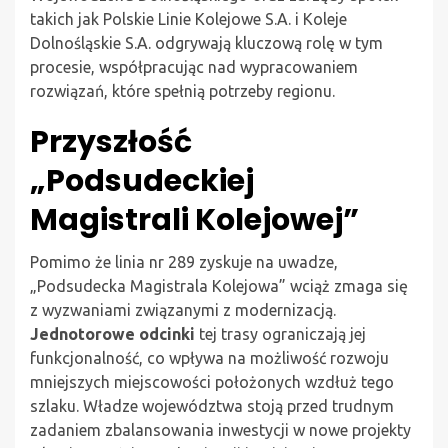
takich jak Polskie Linie Kolejowe S.A. i Koleje
Dolnośląskie S.A. odgrywają kluczową rolę w tym
procesie, współpracując nad wypracowaniem
rozwiązań, które spełnią potrzeby regionu.
Przyszłość
„Podsudeckiej
Magistrali Kolejowej”
Pomimo że linia nr 289 zyskuje na uwadze,
„Podsudecka Magistrala Kolejowa” wciąż zmaga się
z wyzwaniami związanymi z modernizacją.
Jednotorowe odcinki
tej trasy ograniczają jej
funkcjonalność, co wpływa na możliwość rozwoju
mniejszych miejscowości położonych wzdłuż tego
szlaku. Władze województwa stoją przed trudnym
zadaniem zbalansowania inwestycji w nowe projekty