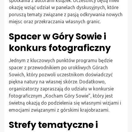
spotkania z autorami książek. Uczestnicy będą mieli
okazję wziąć udział w panelach dyskusyjnych, które
poruszą tematy związane z pasją odkrywania nowych
miejsc oraz przekraczania własnych granic.
Spacer w Góry Sowie i
konkurs fotograficzny
Jednym z kluczowych punktów programu będzie
spacer z przewodnikiem po urokliwych Górach
Sowich, który pozwoli uczestnikom doświadczyć
piękna natury na własnej skórze. Dodatkowo,
organizatorzy zapraszają do udziału w konkursie
fotograficznym „Kocham Góry Sowie”, który jest
świetną okazją do podzielenia się własnymi wizjami i
emocjami związanymi z górskimi krajobrazami.
Strefy tematyczne i