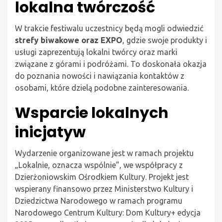
lokalna twórczość
W trakcie festiwalu uczestnicy będą mogli odwiedzić
strefy biwakowe oraz EXPO
, gdzie swoje produkty i
usługi zaprezentują lokalni twórcy oraz marki
związane z górami i podróżami. To doskonała okazja
do poznania nowości i nawiązania kontaktów z
osobami, które dzielą podobne zainteresowania.
Wsparcie lokalnych
inicjatyw
Wydarzenie organizowane jest w ramach projektu
„Lokalnie, oznacza wspólnie”, we współpracy z
Dzierżoniowskim Ośrodkiem Kultury. Projekt jest
wspierany finansowo przez Ministerstwo Kultury i
Dziedzictwa Narodowego w ramach programu
Narodowego Centrum Kultury: Dom Kultury+ edycja