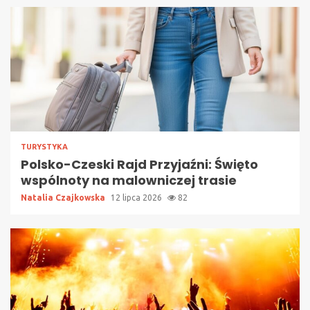
TURYSTYKA
Polsko-Czeski Rajd Przyjaźni: Święto
wspólnoty na malowniczej trasie
Natalia Czajkowska
12 lipca 2026
82