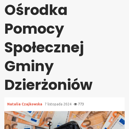
Ośrodka
Pomocy
Społecznej
Gminy
Dzierżoniów
Natalia Czajkowska
7 listopada 2024
773