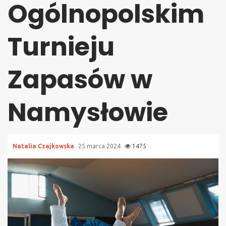
Ogólnopolskim
Turnieju
Zapasów w
Namysłowie
Natalia Czajkowska
25 marca 2024
1475