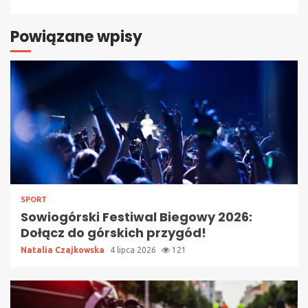
Powiązane wpisy
SPORT
Sowiogórski Festiwal Biegowy 2026:
Dołącz do górskich przygód!
Natalia Czajkowska
4 lipca 2026
121