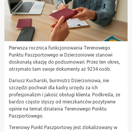
Pierwsza rocznica funkcjonowania Terenowego
Punktu Paszportowego w Dzierżoniowie stanowi
doskonałą okazję do podsumowań. Przez ten okres,
otrzymało tam swoje dokumenty aż 9234 osób.
Dariusz Kucharski, burmistrz Dzierżoniowa, nie
szczędzi pochwał dla kadry urzędu za ich
profesjonalizm i jakość obsługi klienta. Podkreśla, że
bardzo często słyszy od mieszkańców pozytywne
opinie na temat działania Terenowego Punktu
Paszportowego.
Terenowy Punkt Paszportowy jest zlokalizowany w