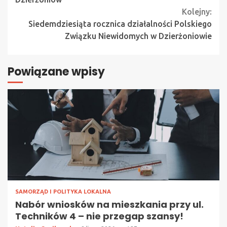
Kolejny:
Siedemdziesiąta rocznica działalności Polskiego
Związku Niewidomych w Dzierżoniowie
Powiązane wpisy
SAMORZĄD I POLITYKA LOKALNA
Nabór wniosków na mieszkania przy ul.
Techników 4 – nie przegap szansy!