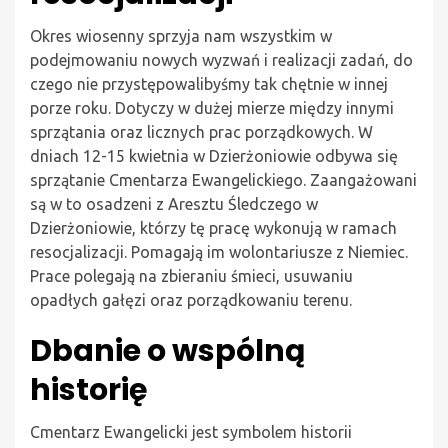
Okres wiosenny sprzyja nam wszystkim w
podejmowaniu nowych wyzwań i realizacji zadań, do
czego nie przystępowalibyśmy tak chętnie w innej
porze roku. Dotyczy w dużej mierze między innymi
sprzątania oraz licznych prac porządkowych. W
dniach 12-15 kwietnia w Dzierżoniowie odbywa się
sprzątanie Cmentarza Ewangelickiego. Zaangażowani
są w to osadzeni z Aresztu Śledczego w
Dzierżoniowie, którzy tę pracę wykonują w ramach
resocjalizacji. Pomagają im wolontariusze z Niemiec.
Prace polegają na zbieraniu śmieci, usuwaniu
opadłych gałęzi oraz porządkowaniu terenu.
Dbanie o wspólną
historię
Cmentarz Ewangelicki jest symbolem historii