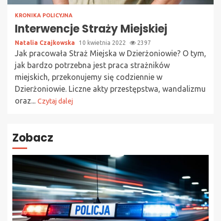
KRONIKA POLICYJNA
Interwencje Straży Miejskiej
Natalia Czajkowska
10 kwietnia 2022
2397
Jak pracowała Straż Miejska w Dzierżoniowie? O tym,
jak bardzo potrzebna jest praca strażników
miejskich, przekonujemy się codziennie w
Dzierżoniowie. Liczne akty przestępstwa, wandalizmu
oraz...
Czytaj dalej
Zobacz