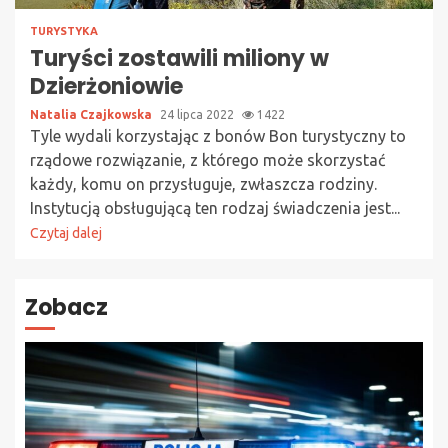
TURYSTYKA
Turyści zostawili miliony w
Dzierżoniowie
Natalia Czajkowska
24 lipca 2022
1422
Tyle wydali korzystając z bonów Bon turystyczny to
rządowe rozwiązanie, z którego może skorzystać
każdy, komu on przysługuje, zwłaszcza rodziny.
Instytucją obsługującą ten rodzaj świadczenia jest...
Czytaj dalej
Zobacz