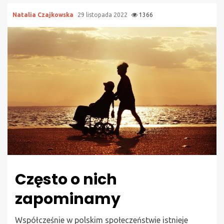
Natalia Czajkowska
29 listopada 2022
1366
Często o nich
zapominamy
Współcześnie w polskim społeczeństwie istnieje