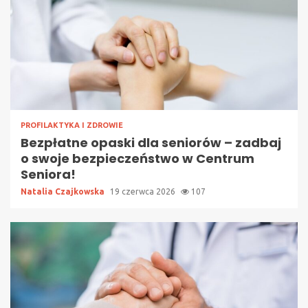
PROFILAKTYKA I ZDROWIE
Bezpłatne opaski dla seniorów – zadbaj
o swoje bezpieczeństwo w Centrum
Seniora!
Natalia Czajkowska
19 czerwca 2026
107