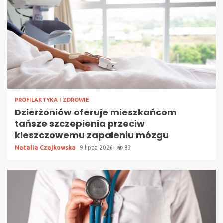
PROFILAKTYKA I ZDROWIE
Dzierżoniów oferuje mieszkańcom
tańsze szczepienia przeciw
kleszczowemu zapaleniu mózgu
Natalia Czajkowska
9 lipca 2026
83