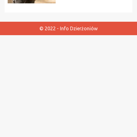
© 2022 - Info Dzierżoniów